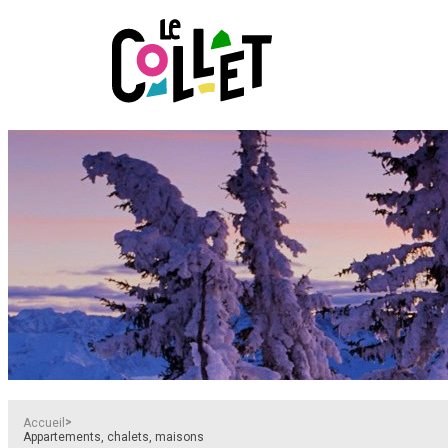
>
Accueil
Appartements, chalets, maisons