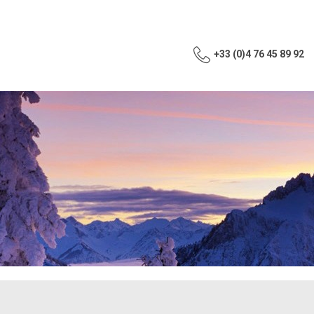
+33 (0)4 76 45 89 92