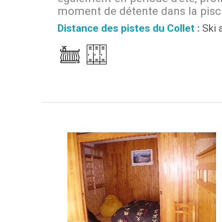
moment de détente dans la pisc
Distance des pistes du Collet :
Ski 