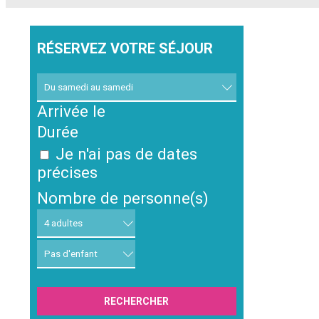
RÉSERVEZ VOTRE SÉJOUR
Arrivée le
Durée
Je n'ai pas de dates
précises
Nombre de personne(s)