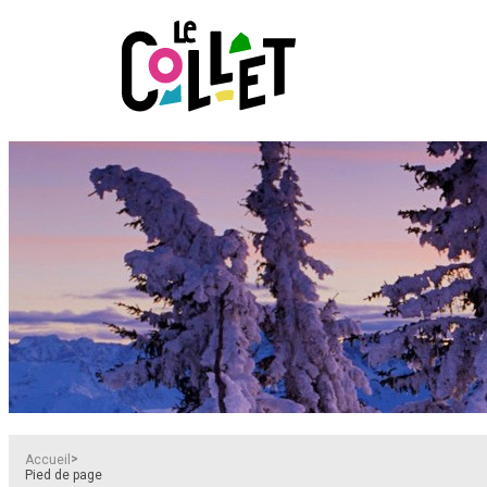
>
Accueil
Pied de page