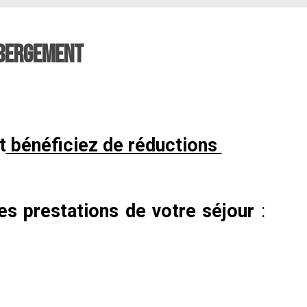
HÉBERGEMENT
t
bénéficiez de réductions
les prestations de votre séjour
: