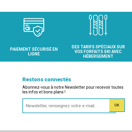
DES TARIFS SPÉCIAUX SUR
PAIEMENT SÉCURISÉ EN
VOS FORFAITS SKI AVEC
LIGNE
HÉBERGEMENT
Restons connectés
Abonnez-vous à notre Newsletter pour recevoir toutes
les infos et bons plans !