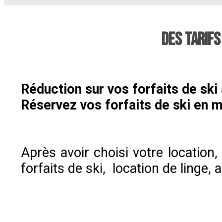
DES TARIFS
Réduction sur vos forfaits de ski
Réservez vos forfaits de ski en
Après avoir choisi votre location
forfaits de ski, location de linge,