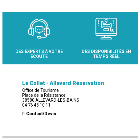
DES EXPERTS À VOTRE
DES DISPONIBILITÉS EN
ÉCOUTE
TEMPS RÉEL
Le Collet - Allevard Réservation
Office de Tourisme
Place de la Résistance
38580 ALLEVARD-LES-BAINS
04 76 45 10 11
Contact/Devis