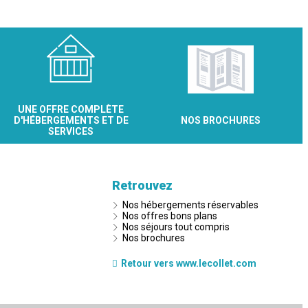
UNE OFFRE COMPLÈTE
D'HÉBERGEMENTS ET DE
NOS BROCHURES
SERVICES
Retrouvez
Nos hébergements réservables
Nos offres bons plans
Nos séjours tout compris
Nos brochures
Retour vers www.lecollet.com