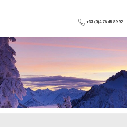
+33 (0)4 76 45 89 92