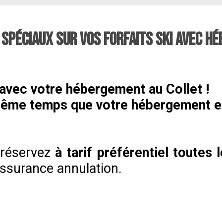
 SPÉCIAUX SUR VOS FORFAITS SKI AVEC 
 avec votre hébergement au Collet !
 même temps que votre hébergement e
, réservez
à tarif préférentiel toutes 
 assurance annulation.