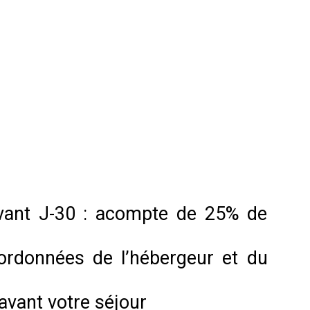
vant J-30 : acompte de 25% de
ordonnées de l’hébergeur et du
 avant votre séjour