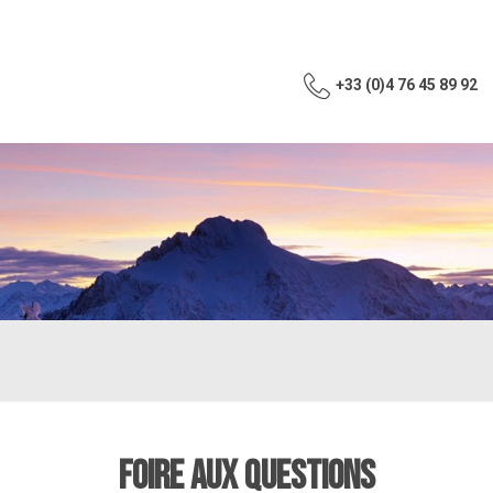
+33 (0)4 76 45 89 92
FOIRE AUX QUESTIONS