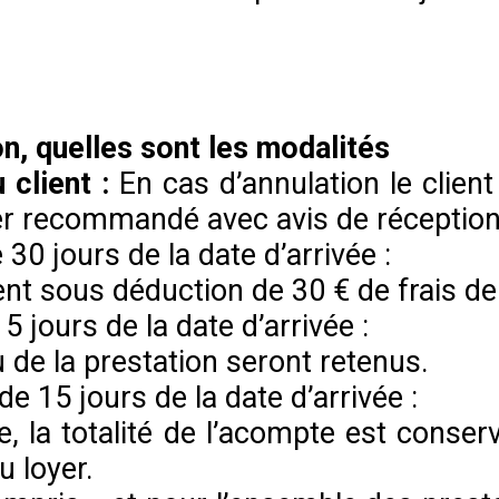
n, quelles sont les modalités
 client :
En cas d’annulation le client
ier recommandé avec avis de réception
e 30 jours de la date d’arrivée :
nt sous déduction de 30 € de frais de
15 jours de la date d’arrivée :
 de la prestation seront retenus.
 de 15 jours de la date d’arrivée :
, la totalité de l’acompte est conserv
 loyer.