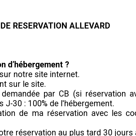
LE DE RESERVATION ALLEVARD
on d’hébergement ?
sur notre site internet.
 sur le site.
 demandée par CB (si réservation a
ès J-30 : 100% de l'hébergement.
ation de ma réservation avec les co
otre réservation au plus tard 30 jours