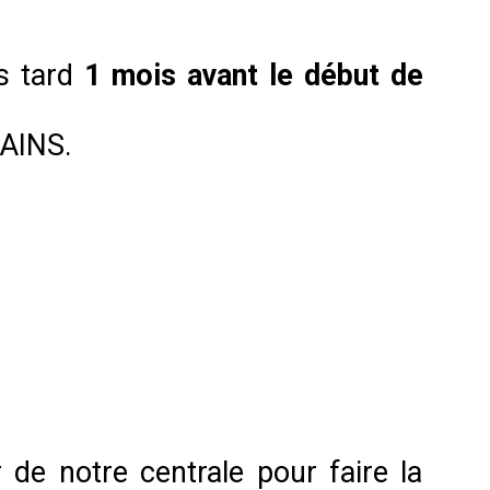
s tard
1 mois avant le début de
BAINS.
 de notre centrale pour faire la