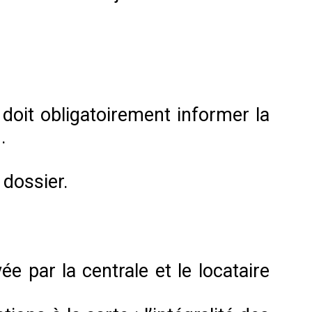
 doit obligatoirement informer la
.
 dossier.
ée par la centrale et le locataire