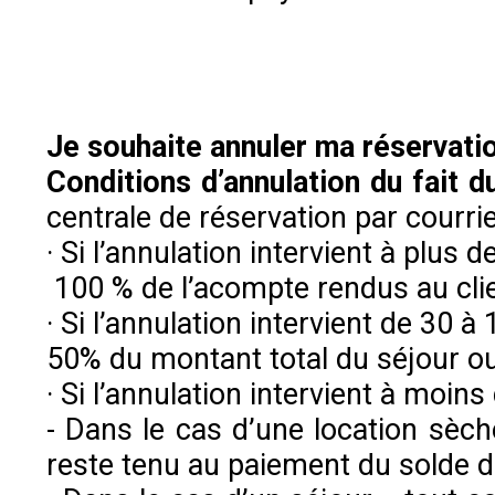
Je souhaite annuler ma réservatio
Conditions d’annulation du fait du
centrale de réservation par courr
· Si l’annulation intervient à plus d
100 % de l’acompte rendus au clie
· Si l’annulation intervient de 30 à 
50% du montant total du séjour ou
· Si l’annulation intervient à moins
- Dans le cas d’une location sèche
reste tenu au paiement du solde du