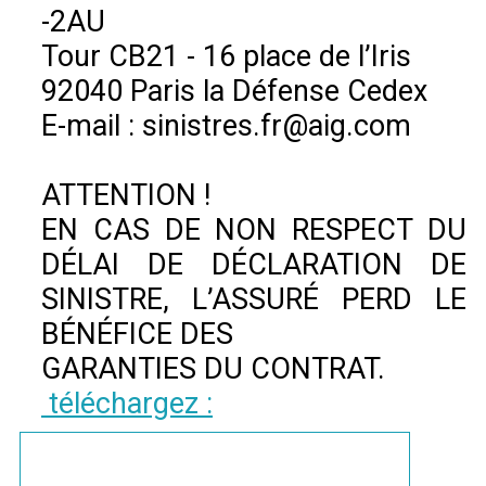
-2AU
Tour CB21 - 16 place de l’Iris
92040 Paris la Défense Cedex
E-mail : sinistres.fr@aig.com
ATTENTION !
EN CAS DE NON RESPECT DU
DÉLAI DE DÉCLARATION DE
SINISTRE, L’ASSURÉ PERD LE
BÉNÉFICE DES
GARANTIES DU CONTRAT.
téléchargez :