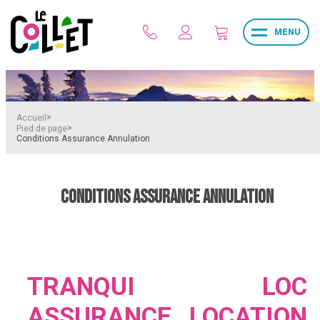
MENU
>
Accueil
>
Pied de page
Conditions Assurance Annulation
CONDITIONS ASSURANCE ANNULATION
TRANQUI LOC
ASSURANCE LOCATION