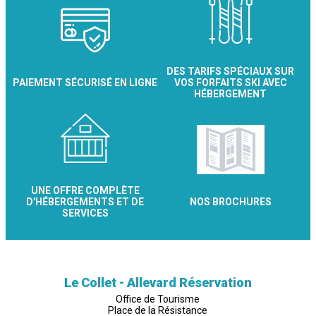
DES TARIFS SPÉCIAUX SUR
PAIEMENT SÉCURISÉ EN LIGNE
VOS FORFAITS SKI AVEC
HÉBERGEMENT
UNE OFFRE COMPLÈTE
D'HÉBERGEMENTS ET DE
NOS BROCHURES
SERVICES
Le Collet - Allevard Réservation
Office de Tourisme
Place de la Résistance