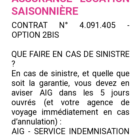
SAISONNIÈRE
CONTRAT N° 4.091.405 -
OPTION 2BIS
QUE FAIRE EN CAS DE SINISTRE
?
En cas de sinistre, et quelle que
soit la garantie, vous devez en
aviser AIG dans les 5 jours
ouvrés (et votre agence de
voyage immédiatement en cas
d’annulation) :
AIG - SERVICE INDEMNISATION