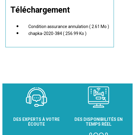
Téléchargement
Condition assurance annulation
( 2.61 Mo )
chapka-2020-384
( 256.99 Ko )
DES EXPERTS À VOTRE
DES DISPONIBILITÉS EN
ÉCOUTE
TEMPS RÉEL