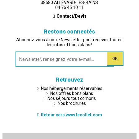
38580 ALLEVARD-LES-BAINS
04 76 45 10 11
Contact/Devis
Restons connectés
Abonnez-vous à notre Newsletter pour recevoir toutes
les infos et bons plans !
Retrouvez
Nos hébergements réservables
Nos offres bons plans
Nos séjours tout compris
Nos brochures
Retour vers www.lecollet.com