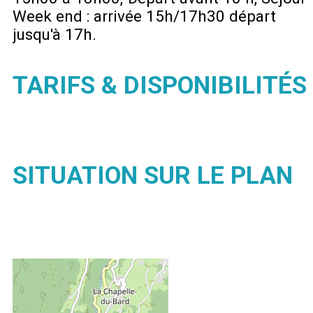
Week end : arrivée 15h/17h30 départ
jusqu'à 17h
TARIFS & DISPONIBILITÉS
SITUATION SUR LE PLAN