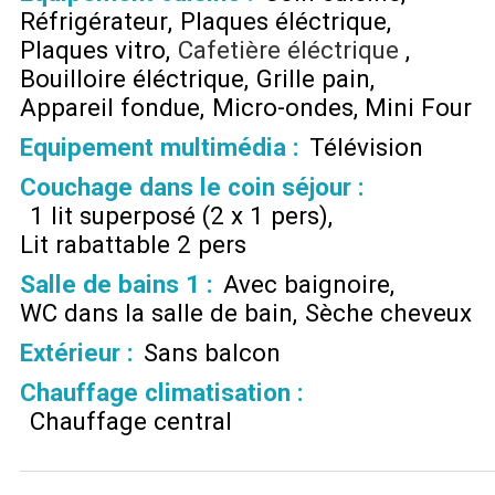
Réfrigérateur
Plaques éléctrique
Plaques vitro
Cafetière éléctrique
Bouilloire éléctrique
Grille pain
Appareil fondue
Micro-ondes
Mini Four
Equipement multimédia
:
Télévision
Couchage dans le coin séjour
:
1 lit superposé (2 x 1 pers)
Lit rabattable 2 pers
Salle de bains 1
:
Avec baignoire
WC dans la salle de bain
Sèche cheveux
Extérieur
:
Sans balcon
Chauffage climatisation
:
Chauffage central