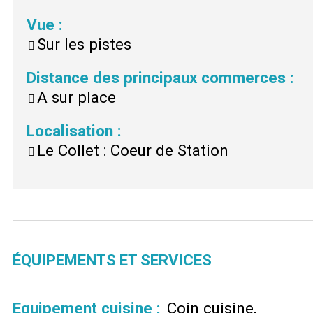
Vue
:
Sur les pistes
Distance des principaux commerces
:
A
sur place
Localisation
:
Le Collet : Coeur de Station
ÉQUIPEMENTS ET SERVICES
Equipement cuisine
:
Coin cuisine