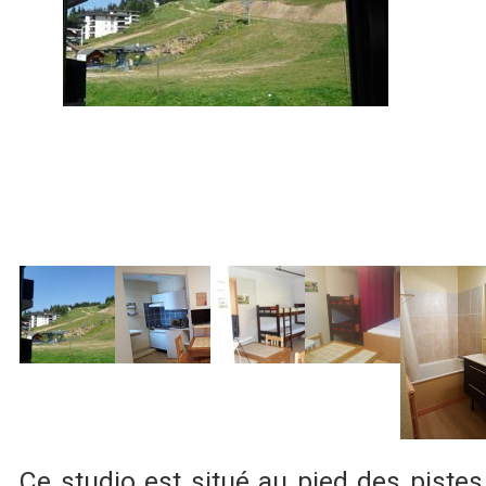
Ce studio est situé au pied des pistes