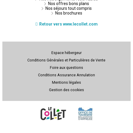
Nos offres bons plans
Nos séjours tout compris
Nos brochures
Retour vers www.lecollet.com
Espace hébergeur
Conditions Générales et Particulières de Vente
Foire aux questions
Conditions Assurance Annulation
Mentions légales
Gestion des cookies