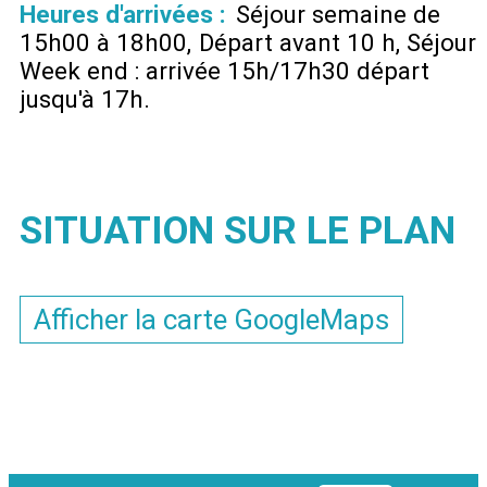
Heures d'arrivées :
Séjour semaine de
15h00 à 18h00
Départ avant 10 h
Séjour
Week end : arrivée 15h/17h30 départ
jusqu'à 17h
SITUATION SUR LE PLAN
Afficher la carte GoogleMaps