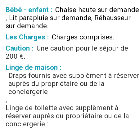
Bébé - enfant :
Chaise haute sur demande
Lit parapluie sur demande
Réhausseur
sur demande
Les Charges :
Charges comprises
Caution :
Une caution pour le séjour de
200 €
Linge de maison :
Draps fournis avec supplèment à réserve
auprès du propriétaire ou de la
conciergerie
Linge de toilette avec supplèment à
réserver auprès du propriétaire ou de la
conciergerie :