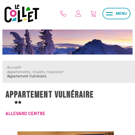
MENU
>
Accueil
>
Appartements, chalets, maisons
Appartement Vulnéraire
APPARTEMENT VULNÉRAIRE
ALLEVARD CENTRE