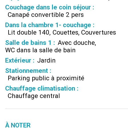
Couchage dans le coin séjour
:
Canapé convertible 2 pers
Dans la chambre 1- couchage
:
Lit double 140
Couettes
Couvertures
Salle de bains 1
:
Avec douche
WC dans la salle de bain
Extérieur
:
Jardin
Stationnement
:
Parking public à proximité
Chauffage climatisation
:
Chauffage central
À NOTER