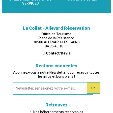
SERVICES
Le Collet - Allevard Réservation
Office de Tourisme
Place de la Résistance
38580 ALLEVARD-LES-BAINS
04 76 45 10 11
Contact/Devis
Restons connectés
Abonnez-vous à notre Newsletter pour recevoir toutes
les infos et bons plans !
Retrouvez
Nos hébergements réservables