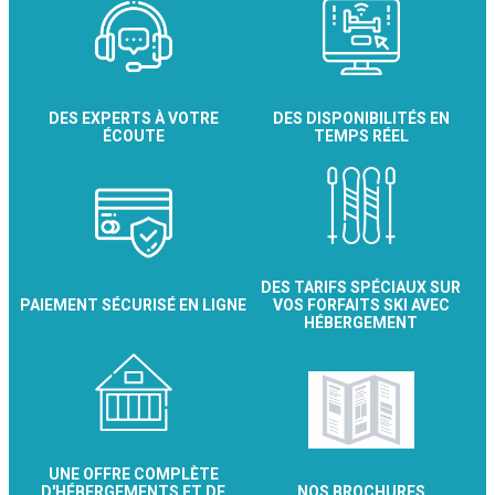
DES EXPERTS À VOTRE
DES DISPONIBILITÉS EN
ÉCOUTE
TEMPS RÉEL
DES TARIFS SPÉCIAUX SUR
PAIEMENT SÉCURISÉ EN LIGNE
VOS FORFAITS SKI AVEC
HÉBERGEMENT
UNE OFFRE COMPLÈTE
D'HÉBERGEMENTS ET DE
NOS BROCHURES