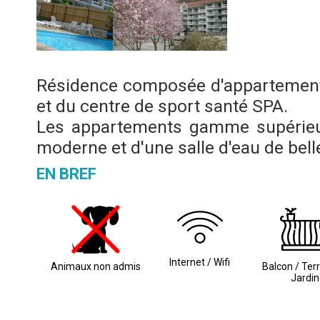
Résidence composée d'appartement
et du centre de sport santé SPA.
Les appartements gamme supérieur
moderne et d'une salle d'eau de bell
EN BREF
Internet / Wifi
Animaux non admis
Balcon / Ter
Jardin