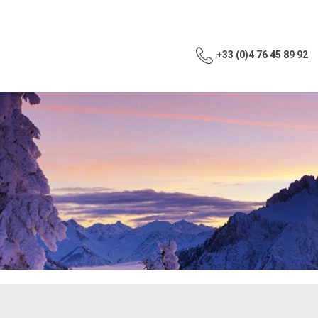
+33 (0)4 76 45 89 92