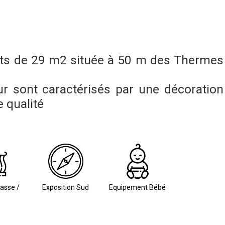
s de 29 m2 située à 50 m des Thermes
 sont caractérisés par une décoration
e qualité
rasse /
Exposition Sud
Equipement Bébé