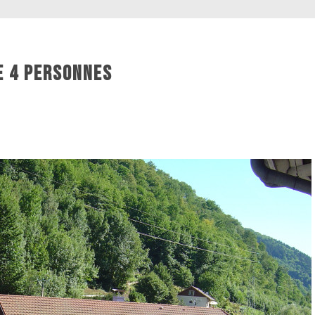
E 4 PERSONNES