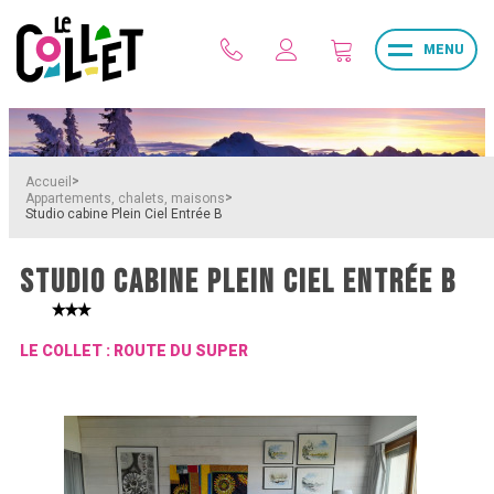
MENU
>
Accueil
>
Appartements, chalets, maisons
Studio cabine Plein Ciel Entrée B
STUDIO CABINE PLEIN CIEL ENTRÉE B
LE COLLET : ROUTE DU SUPER