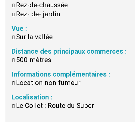
Rez-de-chaussée
Rez- de- jardin
Vue
:
Sur la vallée
Distance des principaux commerces
:
500 mètres
Informations complémentaires
:
Location non fumeur
Localisation
:
Le Collet : Route du Super