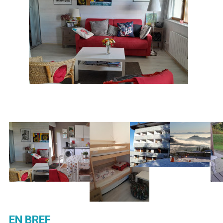
EN BREF