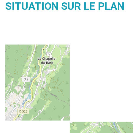
SITUATION SUR LE PLAN