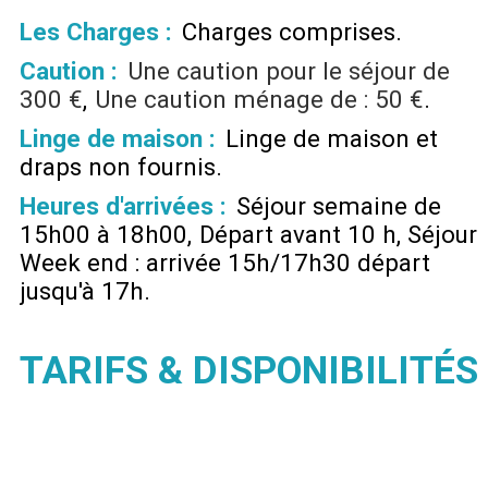
Les Charges :
Charges comprises
Caution :
Une caution pour le séjour de
300 €
Une caution ménage de :
50 €
Linge de maison :
Linge de maison et
draps non fournis
Heures d'arrivées :
Séjour semaine de
15h00 à 18h00
Départ avant 10 h
Séjour
Week end : arrivée 15h/17h30 départ
jusqu'à 17h
TARIFS & DISPONIBILITÉS