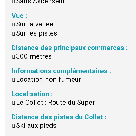
Sans Ascenseur
Vue
:
Sur la vallée
Sur les pistes
Distance des principaux commerces
:
300 mètres
Informations complémentaires
:
Location non fumeur
Localisation
:
Le Collet : Route du Super
Distance des pistes du Collet
:
Ski aux pieds