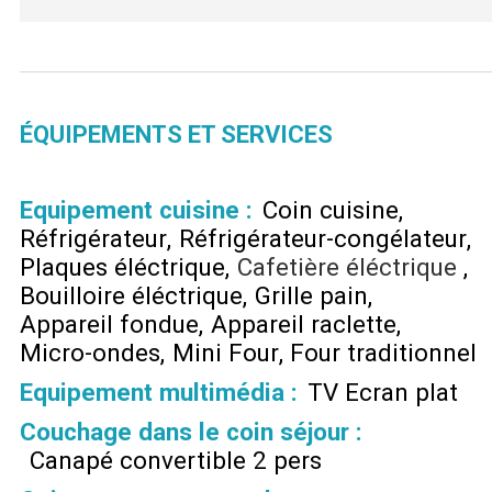
ÉQUIPEMENTS ET SERVICES
Equipement cuisine
:
Coin cuisine
Réfrigérateur
Réfrigérateur-congélateur
Plaques éléctrique
Cafetière éléctrique
Bouilloire éléctrique
Grille pain
Appareil fondue
Appareil raclette
Micro-ondes
Mini Four
Four traditionnel
Equipement multimédia
:
TV Ecran plat
Couchage dans le coin séjour
:
Canapé convertible 2 pers