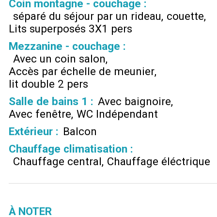
Coin montagne - couchage
:
séparé du séjour par un rideau
couette
Lits superposés 3X1 pers
Mezzanine - couchage
:
Avec un coin salon
Accès par échelle de meunier
lit double 2 pers
Salle de bains 1
:
Avec baignoire
Avec fenêtre
WC Indépendant
Extérieur
:
Balcon
Chauffage climatisation
:
Chauffage central
Chauffage éléctrique
À NOTER