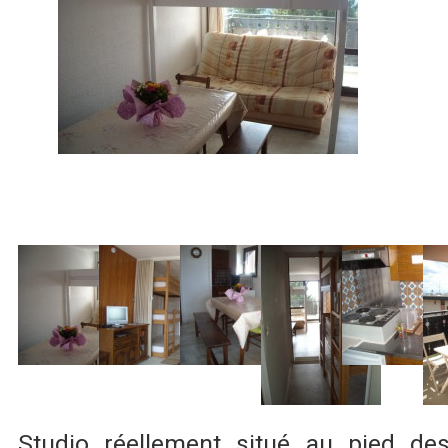
Studio réellement situé au pied de