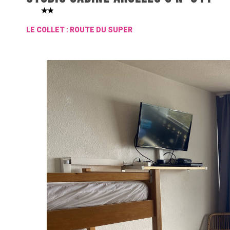
LE COLLET : ROUTE DU SUPER