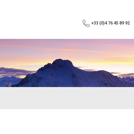
+33 (0)4 76 45 89 92