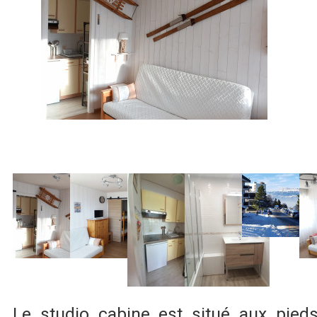
Le studio cabine est situé aux pied