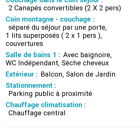
2 Canapés convertibles (2 X 2 pers)
Coin montagne - couchage
:
séparé du séjour par une porte
1 lits superposés ( 2 x 1 pers )
couvertures
Salle de bains 1
:
Avec baignoire
WC Indépendant
Sèche cheveux
Extérieur
:
Balcon
Salon de Jardin
Stationnement
:
Parking public à proximité
Chauffage climatisation
:
Chauffage central